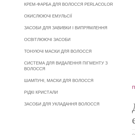
КРЕМ-ФАРБА ДЛЯ ВОЛОССЯ PERLACOLOR
ОКИСЛЮЮЧІ ЕМУЛЬСІЇ
ЗАСОБИ ДЛЯ ЗАВИВКИ І ВИПРЯМЛЕННЯ
ОСВІТЛЮЮЧІ ЗАСОБИ
ТОНУЮЧІ МАСКИ ДЛЯ ВОЛОССЯ
СИСТЕМА ДЛЯ ВИДАЛЕННЯ ПІГМЕНТУ З
ВОЛОССЯ
ШАМПУНІ, МАСКИ ДЛЯ ВОЛОССЯ
П
РІДКІ КРИСТАЛИ
ЗАСОБИ ДЛЯ УКЛАДАННЯ ВОЛОССЯ