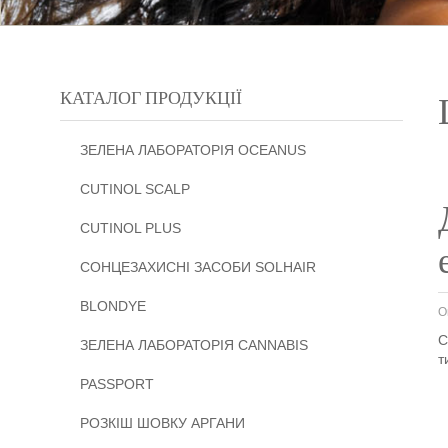
КАТАЛОГ ПРОДУКЦІЇ
ЗЕЛЕНА ЛАБОРАТОРІЯ OCEANUS
CUTINOL SCALP
CUTINOL PLUS
СОНЦЕЗАХИСНІ ЗАСОБИ SOLHAIR
BLONDYE
О
С
ЗЕЛЕНА ЛАБОРАТОРІЯ CANNABIS
т
PASSPORT
РОЗКІШ ШОВКУ АРГАНИ