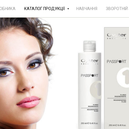
РОБНИКА
КАТАЛОГ ПРОДУКЦІЇ
НАВЧАННЯ
ЗВОРОТНІЙ 