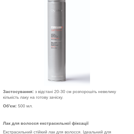
Застосування:
з відстані 20-30 см розпорошіть невелику
кількість лаку на готову зачіску.
Об'єм:
500 мл.
Лак для волосся екстрасильної фіксації
Екстрасильний стійкий лак для волосся. Ідеальний для