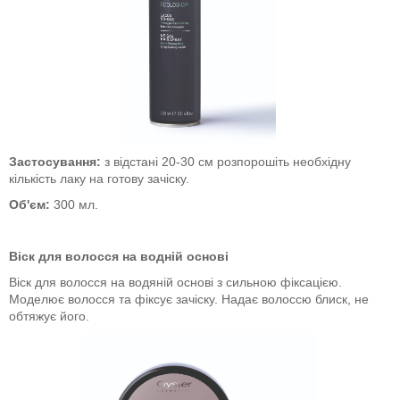
Застосування:
з відстані 20-30 см розпорошіть необхідну
кількість лаку на готову зачіску.
Об'єм:
300 мл.
Віск для волосся на водній основі
Віск для волосся на водяній основі з сильною фіксацією.
Моделює волосся та фіксує зачіску. Надає волоссю блиск, не
обтяжує його.