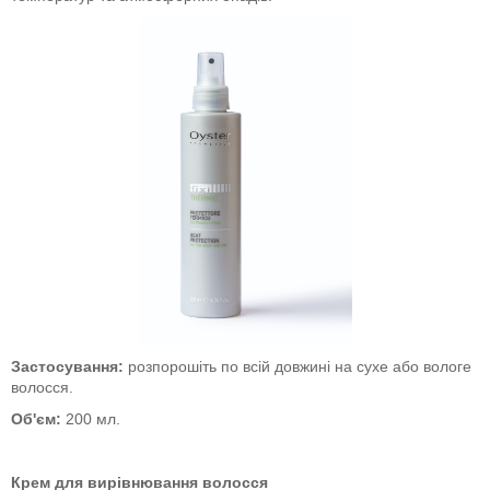
Застосування:
розпорошіть по всій довжині на сухе або вологе
волосся.
Об'єм:
200 мл.
Крем для вирівнювання волосся