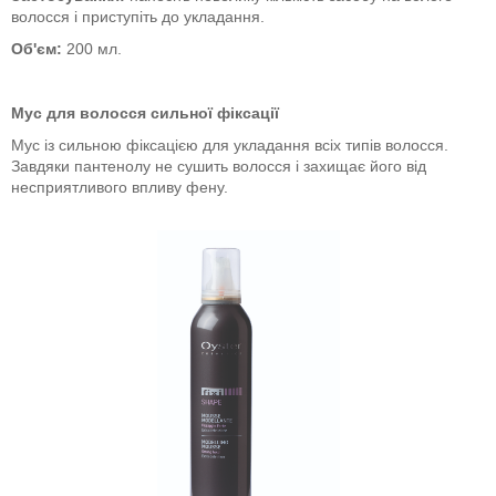
волосся і приступіть до укладання.
Об'єм:
200 мл.
Мус для волосся сильної фіксації
Мус із сильною фіксацією для укладання всіх типів волосся.
Завдяки пантенолу не сушить волосся і захищає його від
несприятливого впливу фену.