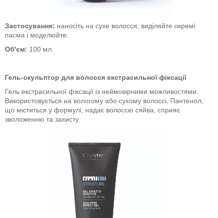
Застосування:
наносіть на сухе волосся, виділяйте окремі
пасма і моделюйте.
Об'єм:
100 мл.
Гель-скульптор для волосся екстрасильної фіксації
Гель екстрасильної фіксації із неймовірними можливостями.
Використовується на вологому або сухому волоссі. Пантенол,
що міститься у формулі, надає волоссю сяйва, сприяє
зволоженню та захисту.