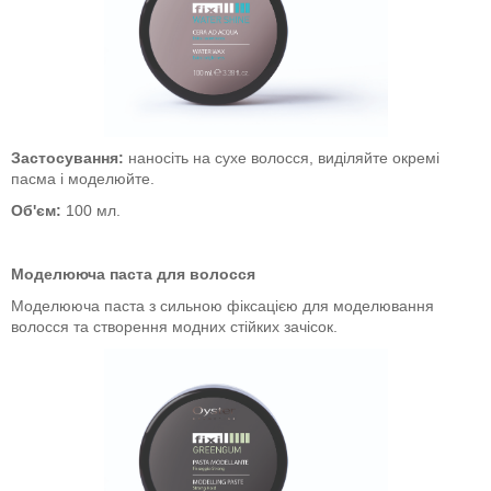
Застосування:
наносіть на сухе волосся, виділяйте окремі
пасма і моделюйте.
Об'єм:
100 мл.
Моделююча паста для волосся
Моделююча паста з сильною фіксацією для моделювання
волосся та створення модних стійких зачісок.