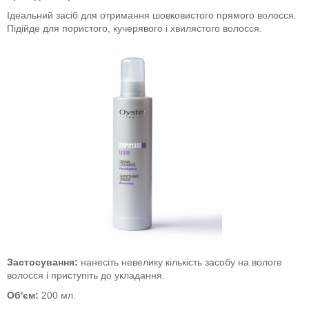
Ідеальний засіб для отримання шовковистого прямого волосся.
Підійде для пористого, кучерявого і хвилястого волосся.
Застосування:
нанесіть невелику кількість засобу на вологе
волосся і приступіть до укладання.
Об'єм:
200 мл.