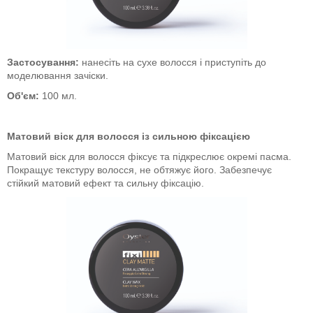
Застосування:
нанесіть на сухе волосся і приступіть до
моделювання зачіски.
Об'єм:
100 мл.
Матовий віск для волосся із сильною фіксацією
Матовий віск для волосся фіксує та підкреслює окремі пасма.
Покращує текстуру волосся, не обтяжує його. Забезпечує
стійкий матовий ефект та сильну фіксацію.