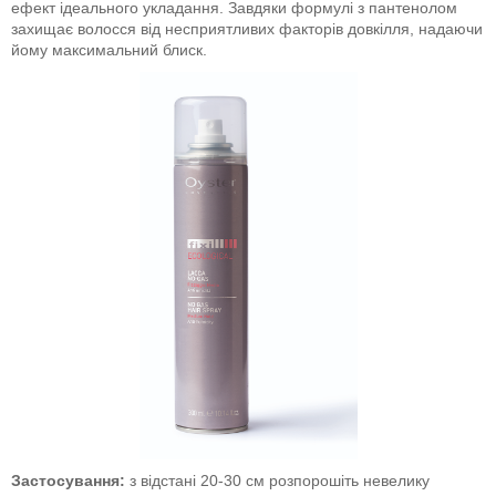
ефект ідеального укладання. Завдяки формулі з пантенолом
захищає волосся від несприятливих факторів довкілля, надаючи
йому максимальний блиск.
Застосування:
з відстані 20-30 см розпорошіть невелику