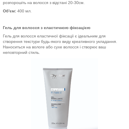
розпорошіть на волосся з відстані 20-30см.
Об'єм:
400 мл.
Гель для волосся з еластичною фіксацією
Гель для волосся еластичної фіксації є ідеальним для
створення текстури будь-якого виду креативного укладання.
Наноситься на вологе або сухе волосся і створює ваш
неповторний стиль.